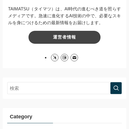
TAIMATSU（タイマツ）は、AI時代の進むべき道を照らす
メディアです。急速に進化するAI技術の中で、必要なスキ
ルを身につけるための最新情報をお届けします。
運営者情報
Category