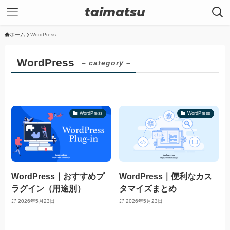
taimatsu
ホーム
WordPress
WordPress
– category –
WordPress
WordPress
WordPress｜おすすめプ
WordPress｜便利なカス
ラグイン（用途別）
タマイズまとめ
2026年5月23日
2026年5月23日