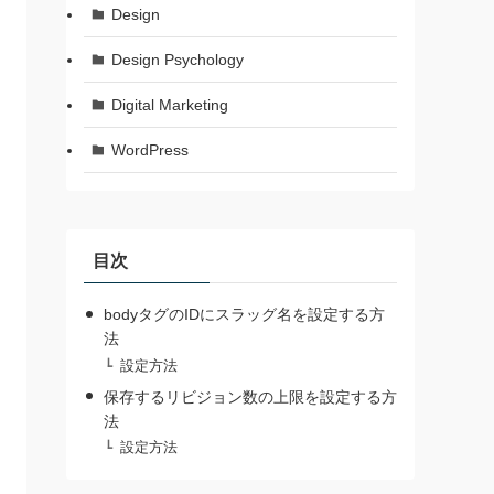
Design
Design Psychology
Digital Marketing
WordPress
目次
bodyタグのIDにスラッグ名を設定する方
法
設定方法
保存するリビジョン数の上限を設定する方
法
設定方法