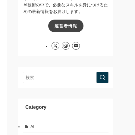
AI技術の中で、必要なスキルを身につけるた
めの最新情報をお届けします。
運営者情報
Category
AI