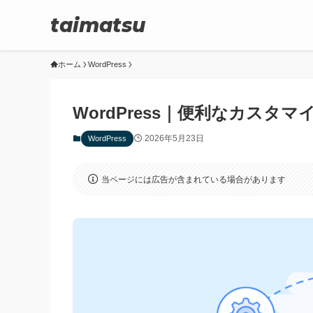
taimatsu
ホーム
WordPress
WordPress｜便利なカスタ
2026年5月23日
WordPress
当ページには広告が含まれている場合があります