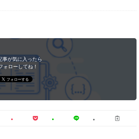
記事が気に入ったら
フォローしてね！