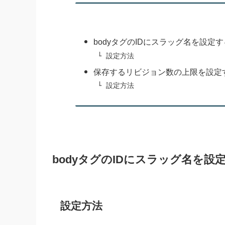
bodyタグのIDにスラッグ名を設定
設定方法
保存するリビジョン数の上限を設定
設定方法
bodyタグのIDにスラッグ名を設
設定方法