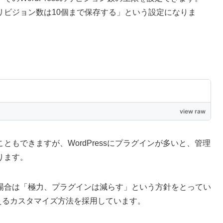
リビジョン数は10個まで保存する」という設定になりま
view raw
もできますが、WordPressにプラグインが多いと、管理
ります。
場合は「極力、プラグインは減らす」という方針をとってい
 の１行加えるカスタマイズ方法を採用しています。