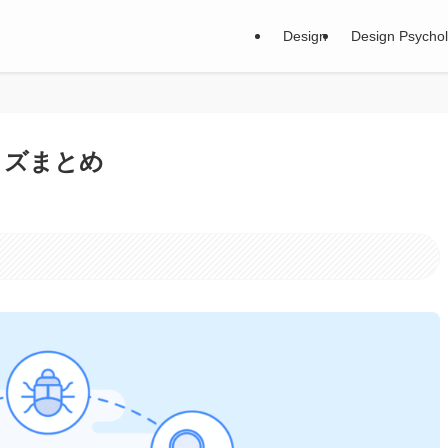
Design
Design Psycho
マイズまとめ