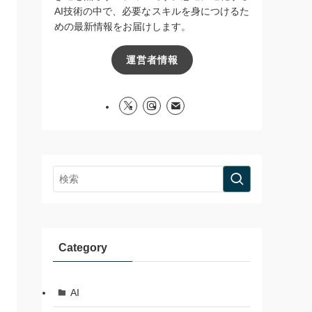
AI技術の中で、必要なスキルを身につけるた
めの最新情報をお届けします。
運営者情報
Category
AI