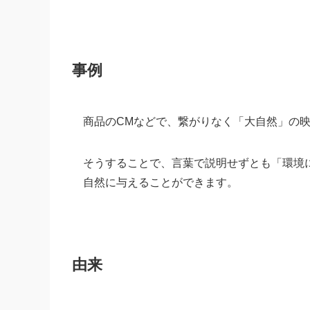
事例
商品のCMなどで、繋がりなく「大自然」の
そうすることで、言葉で説明せずとも「環境
自然に与えることができます。
由来