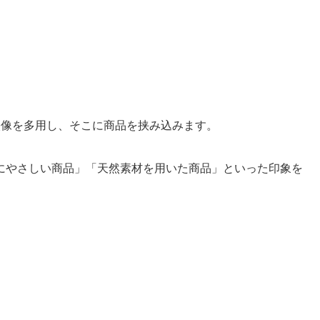
映像を多用し、そこに商品を挟み込みます。
にやさしい商品」「天然素材を用いた商品」といった印象を