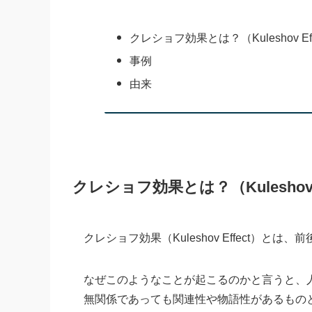
クレショフ効果とは？（Kuleshov Eff
事例
由来
クレショフ効果とは？（Kuleshov E
クレショフ効果（Kuleshov Effect）
なぜこのようなことが起こるのかと言うと、
無関係であっても関連性や物語性があるもの